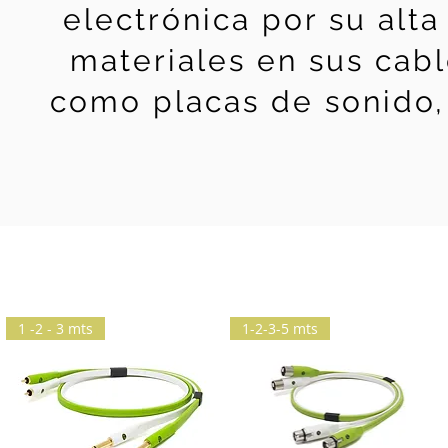
electrónica por su alta
materiales en sus cab
como placas de sonido, 
1 -2 - 3 mts
1-2-3-5 mts