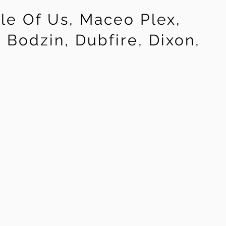
le Of Us, Maceo Plex,
Bodzin, Dubfire, Dixon,