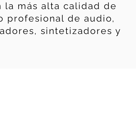
n la más alta calidad de
 profesional de audio,
adores, sintetizadores y