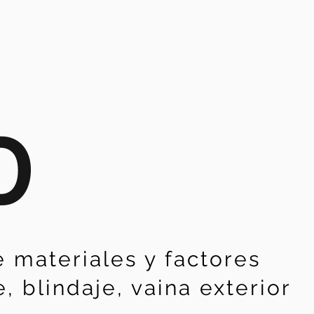
D
 materiales y factores
, blindaje, vaina exterior