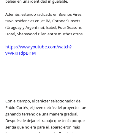
balear en una identidad inigualable.
Además, estando radicado en Buenos Aires, 
tuvo residencias en Jet BA, Corona Sunsets 
(Uruguay y Argentina), Isabel, Four Seasons 
Hotel, Sharewood Pilar, entre muchos otros.
https://www.youtube.com/watch?
v=vRKiTdpBi1M
Con el tiempo, el carácter seleccionador de 
Pablo Cortés, el joven detrás del proyecto, fue 
ganando terreno de una manera gradual. 
Después de dejar el trabajo que tenía porque 
sentía que no era para él, aparecieron más 