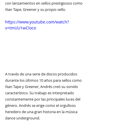
con lanzamientos en sellos prestigiosos como 
Ilian Tape, Greener y su propio sello.
https://www.youtube.com/watch?
v=tmUU1wCloco
A través de una serie de discos producidos 
durante los últimos 10 años para sellos como 
Ilian Tape y Greener, Andrés creó su sonido 
característico. Su trabajo es interpretado 
constantemente por las principales luces del 
género. Andrés se erige como el orgulloso 
heredero de una gran historia en la música 
dance underground.