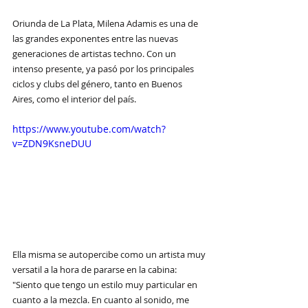
Oriunda de La Plata, Milena Adamis es una de 
las grandes exponentes entre las nuevas 
generaciones de artistas techno. Con un 
intenso presente, ya pasó por los principales 
ciclos y clubs del género, tanto en Buenos 
Aires, como el interior del país.
https://www.youtube.com/watch?
v=ZDN9KsneDUU
Ella misma se autopercibe como un artista muy 
versatil a la hora de pararse en la cabina: 
"Siento que tengo un estilo muy particular en 
cuanto a la mezcla. En cuanto al sonido, me 