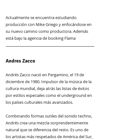
Actualmente se encuentra estudiando 
producción con Mike Griego y enfocándose en 
su nuevo camino como productora. Además 
está bajo la agencia de booking Flama
Andres Zacco
Andrés Zacco nació en Pergamino, el 19 de 
diciembre de 1980. Impulsor de la música de la 
cultura mundial, deja atrás las listas de éxitos 
por estilos especiales como el underground en 
los países culturales más avanzados.
Combinando formas sutiles del sonido techno, 
Andrés crea una mezcla sorprendentemente 
natural que se diferencia del resto. Es uno de 
los artistas más respetados de América del Sur, 