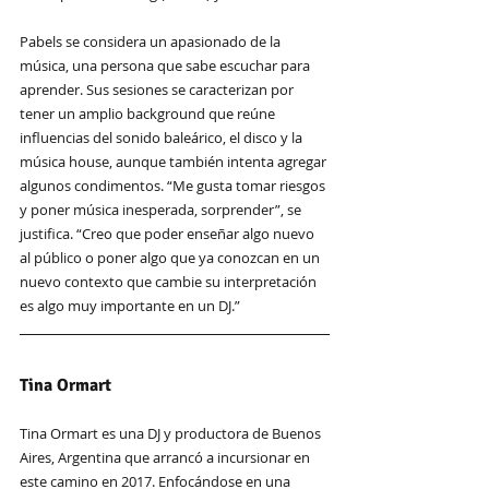
Pabels se considera un apasionado de la 
música, una persona que sabe escuchar para 
aprender. Sus sesiones se caracterizan por 
tener un amplio background que reúne 
influencias del sonido baleárico, el disco y la 
música house, aunque también intenta agregar 
algunos condimentos. “Me gusta tomar riesgos 
y poner música inesperada, sorprender”, se 
justifica. “Creo que poder enseñar algo nuevo 
al público o poner algo que ya conozcan en un 
nuevo contexto que cambie su interpretación 
es algo muy importante en un DJ.”
Tina Ormart
Tina Ormart es una DJ y productora de Buenos 
Aires, Argentina que arrancó a incursionar en 
este camino en 2017. Enfocándose en una 