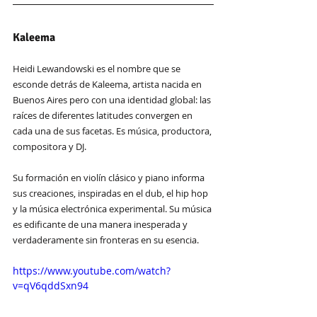
Kaleema
Heidi Lewandowski es el nombre que se 
esconde detrás de Kaleema, artista nacida en 
Buenos Aires pero con una identidad global: las 
raíces de diferentes latitudes convergen en 
cada una de sus facetas. Es música, productora, 
compositora y DJ. 
Su formación en violín clásico y piano informa 
sus creaciones, inspiradas en el dub, el hip hop 
y la música electrónica experimental. Su música 
es edificante de una manera inesperada y 
verdaderamente sin fronteras en su esencia.
https://www.youtube.com/watch?
v=qV6qddSxn94