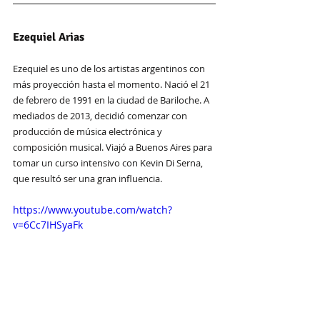
Ezequiel Arias
Ezequiel es uno de los artistas argentinos con 
más proyección hasta el momento. Nació el 21 
de febrero de 1991 en la ciudad de Bariloche. A 
mediados de 2013, decidió comenzar con 
producción de música electrónica y 
composición musical. Viajó a Buenos Aires para 
tomar un curso intensivo con Kevin Di Serna, 
que resultó ser una gran influencia. 
https://www.youtube.com/watch?
v=6Cc7IHSyaFk