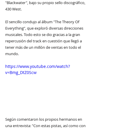
"Blackwater", bajo su propio sello discográfico, 
430 West. 
El sencillo condujo al álbum "The Theory Of 
Everything", que exploró diversas direcciones 
musicales. Todo esto se dio gracias a la gran 
repercusión del track en cuestión que llegó a 
tener más de un millón de ventas en todo el 
mundo.
https://www.youtube.com/watch?
v=Bmg_DtZ0Scw
Según comentaron los propios hermanos en 
una entrevista: "Con estas pistas, así como con 