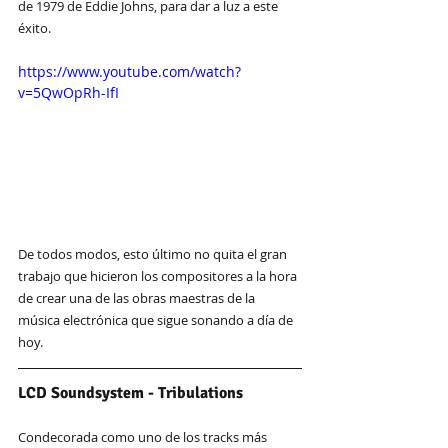
de 1979 de Eddie Johns, para dar a luz a este 
éxito.
https://www.youtube.com/watch?
v=5QwOpRh-IfI
De todos modos, esto último no quita el gran 
trabajo que hicieron los compositores a la hora 
de crear una de las obras maestras de la 
música electrónica que sigue sonando a día de 
hoy.
LCD Soundsystem - Tribulations
Condecorada como uno de los tracks más 