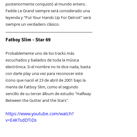
posteriormente conquistó al mundo entero. 
Fedde Le Grand siempre será considerado una 
leyenda y “Put Your Hands Up For Detroit” será 
siempre un verdadero clásico. 
Fatboy Slim - Star 69
Probablemente uno de los tracks más 
escuchados y bailados de toda la música 
electrónica. Si el nombre no te dice nada, basta 
con darle play una vez para reconocer este 
ícono que nació el 23 de abril de 2001 bajo la 
mente de Fatboy Slim, como el segundo 
sencillo de su tercer álbum de estudio "Halfway 
Between the Gutter and the Stars". 
https://www.youtube.com/watch?
v=E4KTsdDTiDs