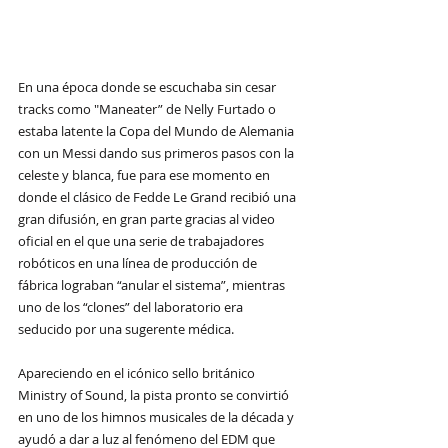
En una época donde se escuchaba sin cesar 
tracks como "Maneater” de Nelly Furtado o 
estaba latente la Copa del Mundo de Alemania 
con un Messi dando sus primeros pasos con la 
celeste y blanca, fue para ese momento en 
donde el clásico de Fedde Le Grand recibió una 
gran difusión, en gran parte gracias al video 
oficial en el que una serie de trabajadores 
robóticos en una línea de producción de 
fábrica lograban “anular el sistema”, mientras 
uno de los “clones” del laboratorio era 
seducido por una sugerente médica.
Apareciendo en el icónico sello británico 
Ministry of Sound, la pista pronto se convirtió 
en uno de los himnos musicales de la década y 
ayudó a dar a luz al fenómeno del EDM que 