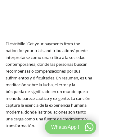
El estribillo 'Get your payments from the 
nation for your trials and tribulations' puede 
interpretarse como una crítica a la sociedad 
contemporánea, donde las personas buscan 
recompensas o compensaciones por sus 
sufrimientos y dificultades. En resumen, es una 
meditación sobre la lucha, el error y la 
búsqueda de significado en un mundo que a 
menudo parece caótico y exigente. La canción 
captura la esencia de la experiencia humana 
moderna, donde las tribulaciones son tanto 
una carga como una fuente de crecimiento y 
transformación.
WhatssApp !