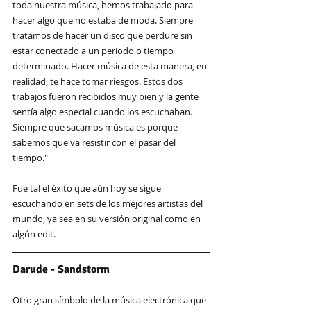
toda nuestra música, hemos trabajado para 
hacer algo que no estaba de moda. Siempre 
tratamos de hacer un disco que perdure sin 
estar conectado a un periodo o tiempo 
determinado. Hacer música de esta manera, en 
realidad, te hace tomar riesgos. Estos dos 
trabajos fueron recibidos muy bien y la gente 
sentía algo especial cuando los escuchaban. 
Siempre que sacamos música es porque 
sabemos que va resistir con el pasar del 
tiempo."
Fue tal el éxito que aún hoy se sigue 
escuchando en sets de los mejores artistas del 
mundo, ya sea en su versión original como en 
algún edit. 
Darude - Sandstorm
Otro gran símbolo de la música electrónica que 