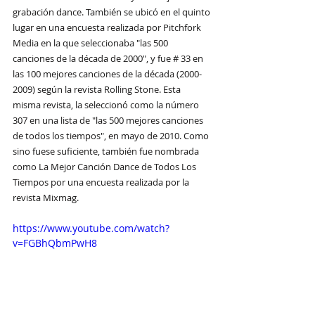
grabación dance. También se ubicó en el quinto 
lugar en una encuesta realizada por Pitchfork 
Media en la que seleccionaba "las 500 
canciones de la década de 2000", y fue # 33 en 
las 100 mejores canciones de la década (2000-
2009) según la revista Rolling Stone.​ Esta 
misma revista, la seleccionó como la número 
307 en una lista de "las 500 mejores canciones 
de todos los tiempos", en mayo de 2010. Como 
sino fuese suficiente, también fue nombrada 
como La Mejor Canción Dance de Todos Los 
Tiempos por una encuesta realizada por la 
revista Mixmag.
https://www.youtube.com/watch?
v=FGBhQbmPwH8