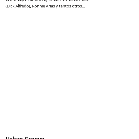
(Dick Alfredo), Ronnie Arias y tantos otros…
Urban Groove