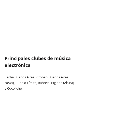
Principales clubes de música 
electrónica
Pacha Buenos Aires , Crobar (Buenos Aires 
News), Pueblo Límite, Bahrein, Big one (Alsina) 
y Cocoliche.