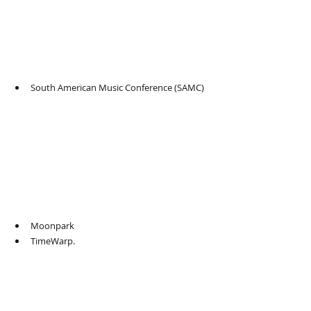
South American Music Conference (SAMC)
Moonpark
TimeWarp.