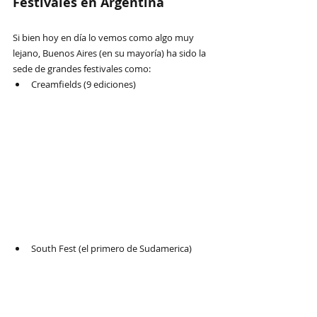
Festivales en Argentina
Si bien hoy en día lo vemos como algo muy 
lejano, Buenos Aires (en su mayoría) ha sido la 
sede de grandes festivales como:
Creamfields (9 ediciones)
South Fest (el primero de Sudamerica)