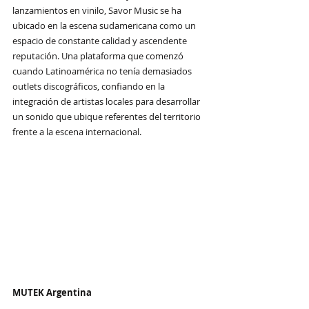
lanzamientos en vinilo, Savor Music se ha 
ubicado en la escena sudamericana como un 
espacio de constante calidad y ascendente 
reputación. Una plataforma que comenzó 
cuando Latinoamérica no tenía demasiados 
outlets discográficos, confiando en la 
integración de artistas locales para desarrollar 
un sonido que ubique referentes del territorio 
frente a la escena internacional.
MUTEK Argentina