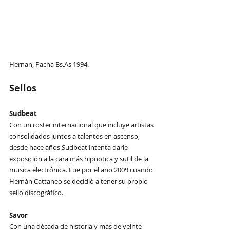
Hernan, Pacha Bs.As 1994.
Sellos
Sudbeat
Con un roster internacional que incluye artistas 
consolidados juntos a talentos en ascenso, 
desde hace años Sudbeat intenta darle 
exposición a la cara más hipnotica y sutil de la 
musica electrónica. Fue por el año 2009 cuando 
Hernán Cattaneo se decidió a tener su propio 
sello discográfico.
Savor
Con una década de historia y más de veinte 