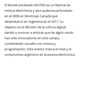
El Mutek (estilizado MUTEK) es un festival de 
música electrónica y arte audiovisual fundado 
en el 2000 en Montreal, Canadá que 
desembarcó en Argentina en el 2017. Su 
objetivo es la difusión de la cultura digital, 
dando a conocer a artistas que de algún modo 
han sido innovadores en este campo, 
combinando visuales con música y 
programación. Este evento marca el nivel y el 
compromiso argentino en la escena electronica.