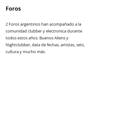
Foros
2 Foros argentinos han acompañado a la 
comunidad clubber y electronica durante 
todos estos años. Buenos Aliens y 
Nightclubber, data de fechas, artistas, sets, 
cultura y mucho más.