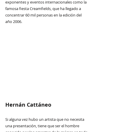
exponentes y eventos internacionales como la 
famosa fiesta Creamfields, que ha llegado a 
concentrar 60 mil personas en la edición del 
año 2006. 
Hernán Cattáneo
Si alguna vez hubo un artista que no necesita 
una presentación, tiene que ser el hombre 