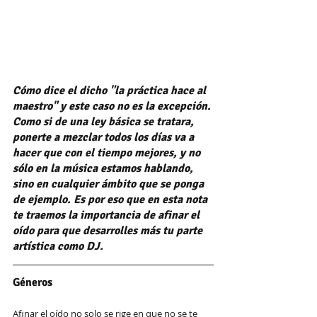
Cómo dice el dicho "la práctica hace al 
maestro" y este caso no es la excepción. 
Como si de una ley básica se tratara, 
ponerte a mezclar todos los días va a 
hacer que con el tiempo mejores, y no 
sólo en la música estamos hablando, 
sino en cualquier ámbito que se ponga 
de ejemplo. Es por eso que en esta nota 
te traemos la importancia de afinar el 
oído para que desarrolles más tu parte 
artística como DJ.
Géneros
Afinar el oído no solo se rige en que no se te 