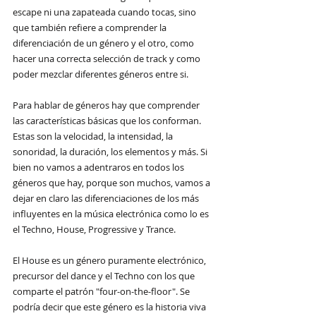
escape ni una zapateada cuando tocas, sino 
que también refiere a comprender la 
diferenciación de un género y el otro, como 
hacer una correcta selección de track y como 
poder mezclar diferentes géneros entre si. 
Para hablar de géneros hay que comprender 
las características básicas que los conforman. 
Estas son la velocidad, la intensidad, la 
sonoridad, la duración, los elementos y más. Si 
bien no vamos a adentraros en todos los 
géneros que hay, porque son muchos, vamos a 
dejar en claro las diferenciaciones de los más 
influyentes en la música electrónica como lo es 
el Techno, House, Progressive y Trance.
El House 
es un género puramente electrónico, 
precursor del dance y el Techno con los que 
comparte el patrón "four-on-the-floor". Se 
podría decir que este género es la historia viva 