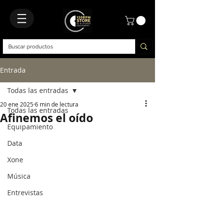
Entrada
Todas las entradas
20 ene 2025
6 min de lectura
Todas las entradas
Afinemos el oído
Equipamiento
Data
Xone
Música
Entrevistas