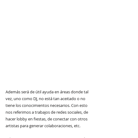
Además será de útil ayuda en áreas donde tal 
vez, uno como DJ, no está tan aceitado o no 
tiene los conocimientos necesarios. Con esto 
nos referimos a trabajos de redes sociales, de 
hacer lobby en fiestas, de conectar con otros 
artistas para generar colaboraciones, etc. 