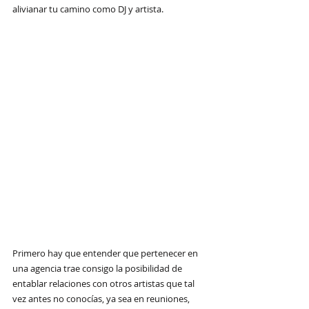
alivianar tu camino como DJ y artista.
Primero hay que entender que pertenecer en 
una agencia trae consigo la posibilidad de 
entablar relaciones con otros artistas que tal 
vez antes no conocías, ya sea en reuniones, 