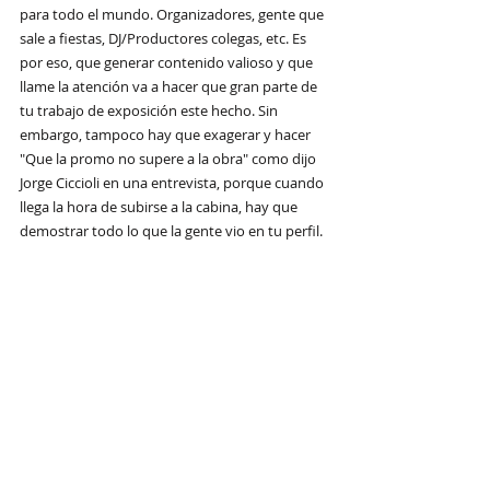
para todo el mundo. Organizadores, gente que 
sale a fiestas, DJ/Productores colegas, etc. Es 
por eso, que generar contenido valioso y que 
llame la atención va a hacer que gran parte de 
tu trabajo de exposición este hecho. Sin 
embargo, tampoco hay que exagerar y hacer  
"Que la promo no supere a la obra" como dijo 
Jorge Ciccioli en una entrevista, porque cuando 
llega la hora de subirse a la cabina, hay que 
demostrar todo lo que la gente vio en tu perfil.