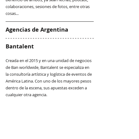
colaboraciones, sesiones de fotos, entre otras 
cosas...
Agencias de Argentina
Bantalent
Creada en el 2015 y en una unidad de negocios 
de Ban worldwide, Bantalent se especializa en 
la consultoría artística y logística de eventos de 
América Latina. Con uno de los mayores pesos 
dentro de la escena, sus apuestas exceden a 
cualquier otra agencia.