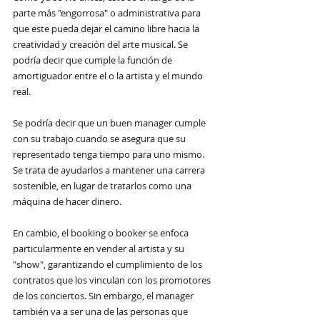
parte más "engorrosa" o administrativa para 
que este pueda dejar el camino libre hacia la 
creatividad y creación del arte musical. Se 
podría decir que cumple la función de 
amortiguador entre el o la artista y el mundo 
real.
Se podría decir que un buen manager cumple 
con su trabajo cuando se asegura que su 
representado tenga tiempo para uno mismo. 
Se trata de ayudarlos a mantener una carrera 
sostenible, en lugar de tratarlos como una 
máquina de hacer dinero.
En cambio, el booking o booker se enfoca 
particularmente en vender al artista y su 
"show", garantizando el cumplimiento de los 
contratos que los vinculan con los promotores 
de los conciertos. Sin embargo, el manager 
también va a ser una de las personas que 