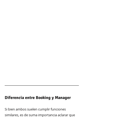
Diferencia entre Booking y Manager
Si bien ambos suelen cumplir funciones 
similares, es de suma importancia aclarar que 