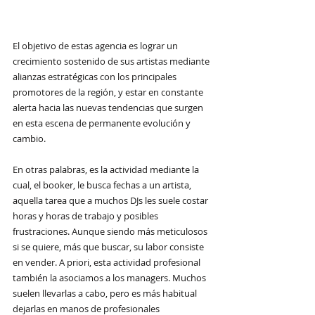
El objetivo de estas agencia es lograr un 
crecimiento sostenido de sus artistas mediante 
alianzas estratégicas con los principales 
promotores de la región, y estar en constante 
alerta hacia las nuevas tendencias que surgen 
en esta escena de permanente evolución y 
cambio.
En otras palabras, es la actividad mediante la 
cual, el booker, le busca fechas a un artista, 
aquella tarea que a muchos DJs les suele costar 
horas y horas de trabajo y posibles 
frustraciones. Aunque siendo más meticulosos 
si se quiere, más que buscar, su labor consiste 
en vender. A priori, esta actividad profesional 
también la asociamos a los managers. Muchos 
suelen llevarlas a cabo, pero es más habitual 
dejarlas en manos de profesionales 