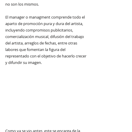
no son los mismos.
El manager o managment comprende todo el 
aparto de promoción pura y dura del artista, 
incluyendo compromisos publicitarios, 
comercialización musical, difusión del trabajo 
del artista, arreglos de fechas, entre otras 
labores que fomentan la figura del 
representado con el objetivo de hacerlo crecer 
y difundir su imagen.
Como ya se vio antes, este se encarga de la 