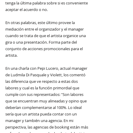
tenga la última palabra sobre si es conveniente 
aceptar el acuerdo o no.
En otras palabras, este último provee la 
mediación entre el organizador y el manager 
cuando se trata de que el artista organice una 
gira o una presentación. Forma parte del 
conjunto de acciones promocionales para el 
artista. 
En una charla con Pepi Lucero, actual manager 
de Ludmila Di Pasquale y Violett, los comentó 
las diferencia que ve respecto a estas dos 
labores y cual es la función primordial que 
cumple con sus representados: "Son labores 
que se encuentran muy alineadas y opino que 
deberían complementarse al 100%. Lo ideal 
sería que un artista pueda contar con un 
manager y también una agencia. En mi 
perspectiva, las agencias de booking están más 