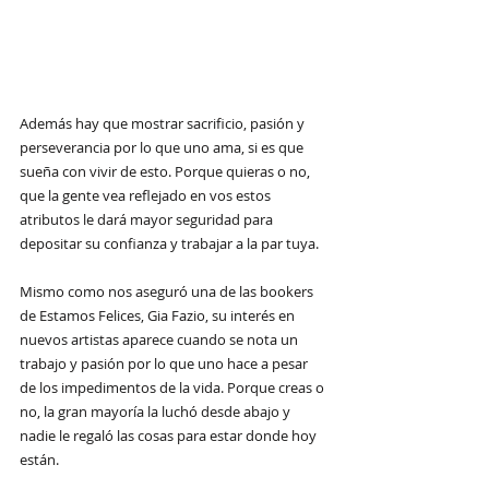
Además hay que mostrar sacrificio, pasión y 
perseverancia por lo que uno ama, si es que 
sueña con vivir de esto. Porque quieras o no, 
que la gente vea reflejado en vos estos 
atributos le dará mayor seguridad para 
depositar su confianza y trabajar a la par tuya.
Mismo como nos aseguró una de las bookers 
de Estamos Felices, Gia Fazio, su interés en 
nuevos artistas aparece cuando se nota un 
trabajo y pasión por lo que uno hace a pesar 
de los impedimentos de la vida. Porque creas o 
no, la gran mayoría la luchó desde abajo y 
nadie le regaló las cosas para estar donde hoy 
están.