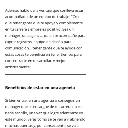
Además habló de la ventaja que conlleva estar 
acompañado de un equipo de trabajo: "Creo 
que tener gente que te apoye y complemente 
en tu carrera siempre es positivo. Sea un 
manager, una agencia, quien te acompañe para 
captar registros, equipo de diseño para 
comunicación… tener gente que te ayude con 
estas cosas te beneficia en tener tiempo para 
concentrarte en desarrollarte mejor 
artísticamente".
Beneficios de estar en una agencia
Si bien entrar en una agencia o conseguir un 
manager que se encargue de tu carrera no es 
nada sencillo, una vez que logre adentrarte en 
este mundo, verás como se te van a ir abriendo 
muchas puertas y, por consecuente, se va a 