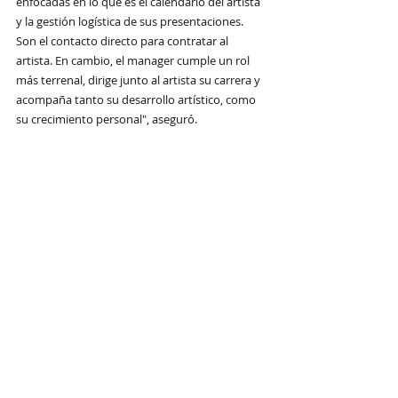
enfocadas en lo que es el calendario del artista 
y la gestión logística de sus presentaciones. 
Son el contacto directo para contratar al 
artista. En cambio, el manager cumple un rol 
más terrenal, dirige junto al artista su carrera y 
acompaña tanto su desarrollo artístico, como 
su crecimiento personal", aseguró.