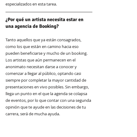
especializados en esta tarea. 
¿Por qué un artista necesita estar en 
una agencia de Booking?
Tanto aquellos que ya están consagrados, 
como los que están en camino hacia eso 
pueden beneficiarse y mucho de un booking. 
Los artistas que aún permanecen en el 
anonimato necesitan darse a conocer y 
comenzar a llegar al público, optando casi 
siempre por completar la mayor cantidad de 
presentaciones en vivo posibles. Sin embargo, 
llega un punto en el que la agenda se colapsa 
de eventos, por lo que contar con una segunda 
opinión que te ayude en las decisiones de tu 
carrera, será de mucha ayuda.