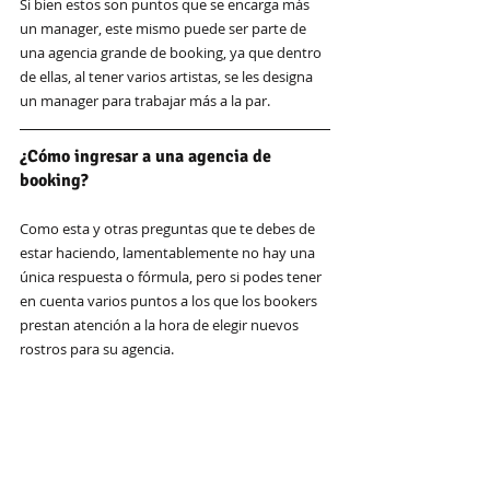
Si bien estos son puntos que se encarga más 
un manager, este mismo puede ser parte de 
una agencia grande de booking, ya que dentro 
de ellas, al tener varios artistas, se les designa 
un manager para trabajar más a la par.
¿Cómo ingresar a una agencia de 
booking? 
Como esta y otras preguntas que te debes de 
estar haciendo, lamentablemente no hay una 
única respuesta o fórmula, pero si podes tener 
en cuenta varios puntos a los que los bookers 
prestan atención a la hora de elegir nuevos 
rostros para su agencia.