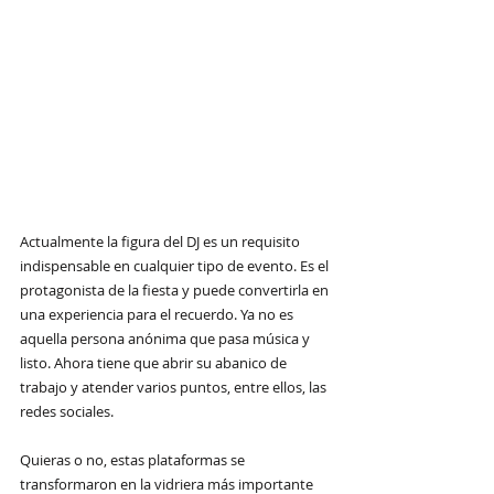
Actualmente la figura del DJ es un requisito 
indispensable en cualquier tipo de evento. Es el 
protagonista de la fiesta y puede convertirla en 
una experiencia para el recuerdo. Ya no es 
aquella persona anónima que pasa música y 
listo. Ahora tiene que abrir su abanico de 
trabajo y atender varios puntos, entre ellos, las 
redes sociales.
Quieras o no, estas plataformas se 
transformaron en la vidriera más importante 