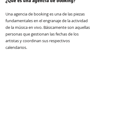
¿Qué es una agencia de booking?
Una agencia de booking es una de las piezas 
fundamentales en el engranaje de la actividad 
de la música en vivo. Básicamente son aquellas 
personas que gestionan las fechas de los 
artistas y coordinan sus respectivos 
calendarios.