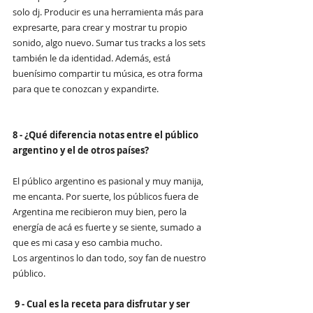
solo dj. Producir es una herramienta más para 
expresarte, para crear y mostrar tu propio 
sonido, algo nuevo. Sumar tus tracks a los sets 
también le da identidad. Además, está 
buenísimo compartir tu música, es otra forma 
para que te conozcan y expandirte.
8 - ¿Qué diferencia notas entre el público 
argentino y el de otros países?
El público argentino es pasional y muy manija, 
me encanta. Por suerte, los públicos fuera de 
Argentina me recibieron muy bien, pero la 
energía de acá es fuerte y se siente, sumado a 
que es mi casa y eso cambia mucho. 
Los argentinos lo dan todo, soy fan de nuestro 
público.
9 - Cual es la receta para disfrutar y ser 