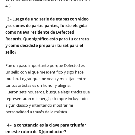
4 :)
3 - Luego de una serie de etapas con video 
y sesiones de participantes, fuiste elegida 
como nueva residente de Defected 
Records. Que significo esto para tu carrera 
y como decidiste preparar tu set para el 
sello?
Fue un paso importante porque Defected es 
un sello con el que me identifico y sigo hace 
mucho. Lograr que me vean y me elijan entre 
tantos artistas es un honor y alegría.
Fueron sets houseros, busqué elegir tracks que 
representaran mi energía, siempre incluyendo 
algún clásico y intentando mostrar mi 
personalidad a través de la música. 
4 - la constancia es la clave para triunfar 
en este rubro de DJ/productor?