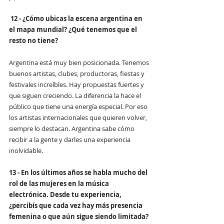
 12 - ¿Cómo ubicas la escena argentina en 
el mapa mundial? ¿Qué tenemos que el 
resto no tiene?
Argentina está muy bien posicionada. Tenemos 
buenos artistas, clubes, productoras, fiestas y 
festivales increíbles. Hay propuestas fuertes y 
que siguen creciendo. La diferencia la hace el 
público que tiene una energía especial. Por eso 
los artistas internacionales que quieren volver, 
siempre lo destacan. Argentina sabe cómo 
recibir a la gente y darles una experiencia 
inolvidable.
13 - En los últimos años se habla mucho del 
rol de las mujeres en la música 
electrónica. Desde tu experiencia, 
¿percibís que cada vez hay más presencia 
femenina o que aún sigue siendo limitada?