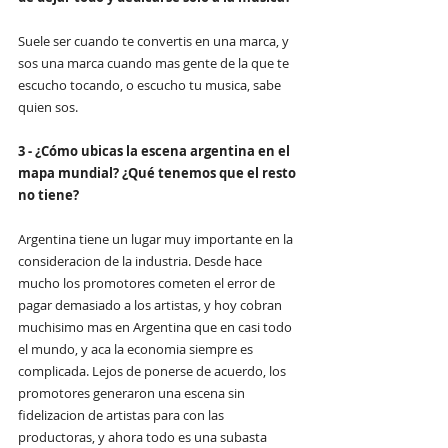
Suele ser cuando te convertis en una marca, y 
sos una marca cuando mas gente de la que te 
escucho tocando, o escucho tu musica, sabe 
quien sos. 
3 - ¿Cómo ubicas la escena argentina en el 
mapa mundial? ¿Qué tenemos que el resto 
no tiene?
Argentina tiene un lugar muy importante en la 
consideracion de la industria. Desde hace 
mucho los promotores cometen el error de 
pagar demasiado a los artistas, y hoy cobran 
muchisimo mas en Argentina que en casi todo 
el mundo, y aca la economia siempre es 
complicada. Lejos de ponerse de acuerdo, los 
promotores generaron una escena sin 
fidelizacion de artistas para con las 
productoras, y ahora todo es una subasta 