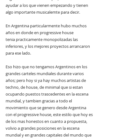
ayudar a los que vienen empezando y tienen 
algo importante musicalemte para decir. 
En Argentina particularmente hubo muchos 
años en donde en progressive house 
tenia practicamente monopolizadas las 
inferiores, y los mejores proyectos arrancaron 
para ese lado. 
Eso hizo que no tengamos Argentinos en los 
grandes carteles mundiales durante varios 
años; pero hoy si ya hay muchos artistas de 
techno, de house, de minimal que si estan 
ocupando puestos trascedentes en la escena 
mundial, y tambien gracias a todo el 
movimiento que se genero desde Argentina 
con el progressive house, este estilo que hoy es 
de los mas honestos en cuanto a propuesta, 
volvio a grandes posiciones en la escena 
mundial y en grandes capitales del mundo que 