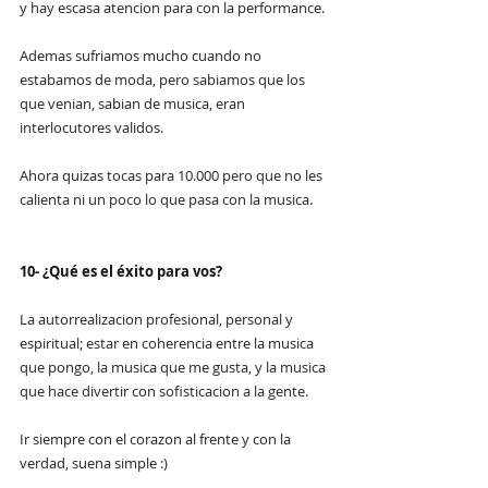
y hay escasa atencion para con la performance.
Ademas sufriamos mucho cuando no 
estabamos de moda, pero sabiamos que los 
que venian, sabian de musica, eran 
interlocutores validos. 
Ahora quizas tocas para 10.000 pero que no les 
calienta ni un poco lo que pasa con la musica.
10- ¿Qué es el éxito para vos? 
La autorrealizacion profesional, personal y 
espiritual; estar en coherencia entre la musica 
que pongo, la musica que me gusta, y la musica 
que hace divertir con sofisticacion a la gente. 
Ir siempre con el corazon al frente y con la 
verdad, suena simple :)