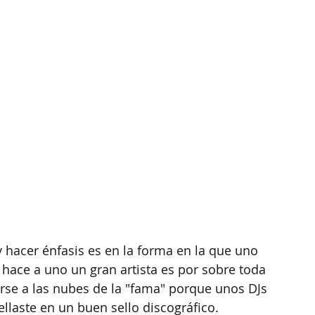
 hacer énfasis es en la forma en la que uno 
 hace a uno un gran artista es por sobre toda 
rse a las nubes de la "fama" porque unos DJs 
laste en un buen sello discográfico.