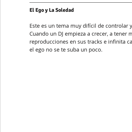
El Ego y La Soledad
Este es un tema muy difícil de controlar
Cuando un DJ empieza a crecer, a tener m
reproducciones en sus tracks e infinita ca
el ego no se te suba un poco.