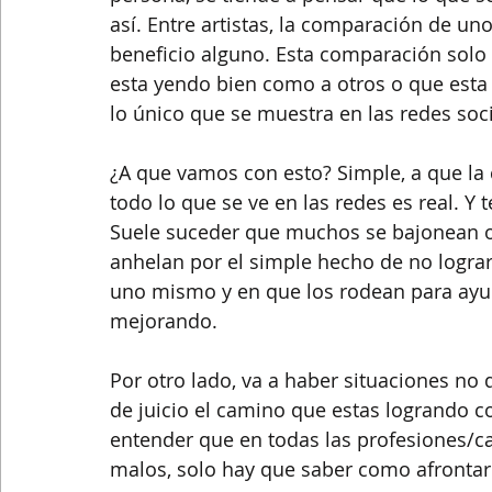
así. Entre artistas, la comparación de uno
beneficio alguno. Esta comparación solo
esta yendo bien como a otros o que esta
lo único que se muestra en las redes soc
¿A que vamos con esto? Simple, a que la
todo lo que se ve en las redes es real. Y
Suele suceder que muchos se bajonean o
anhelan por el simple hecho de no lograr 
uno mismo y en que los rodean para ayuda
mejorando.
Por otro lado, va a haber situaciones no 
de juicio el camino que estas logrando c
entender que en todas las profesiones
malos, solo hay que saber como afrontarl