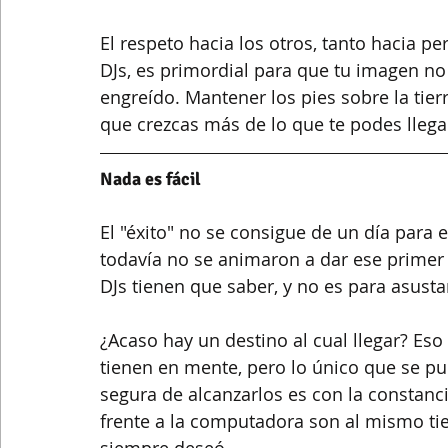
El respeto hacia los otros, tanto hacia 
DJs, es primordial para que tu imagen no
engreído. Mantener los pies sobre la tier
que crezcas más de lo que te podes llega
Nada es fácil
El "éxito" no se consigue de un día para e
todavía no se animaron a dar ese primer
DJs tienen que saber, y no es para asusta
¿Acaso hay un destino al cual llegar? Es
tienen en mente, pero lo único que se pu
segura de alcanzarlos es con la constanci
frente a la computadora son al mismo ti