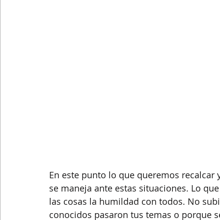
En este punto lo que queremos recalcar y
se maneja ante estas situaciones. Lo que
las cosas la humildad con todos. No subi
conocidos pasaron tus temas o porque sel