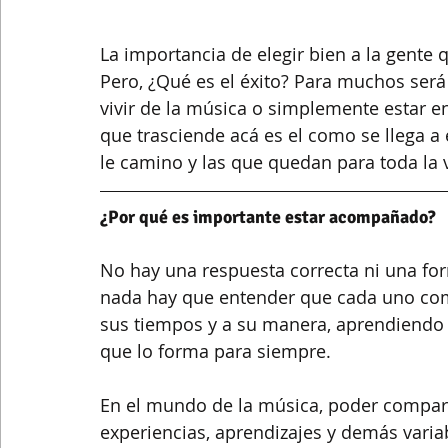
La importancia de elegir bien a la gente q
Pero, ¿Qué es el éxito? Para muchos será
vivir de la música o simplemente estar e
que trasciende acá es el como se llega a
le camino y las que quedan para toda la 
¿Por qué es importante estar acompañado?
No hay una respuesta correcta ni una form
nada hay que entender que cada uno como
sus tiempos y a su manera, aprendiendo d
que lo forma para siempre.
En el mundo de la música, poder compart
experiencias, aprendizajes y demás variab