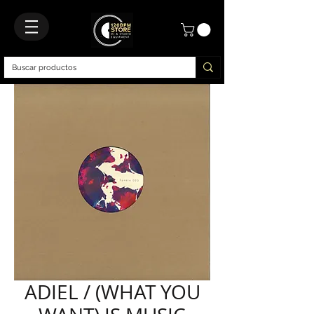
ADIEL / (WHAT YOU