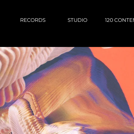
RECORDS
STUDIO
120 CONTE