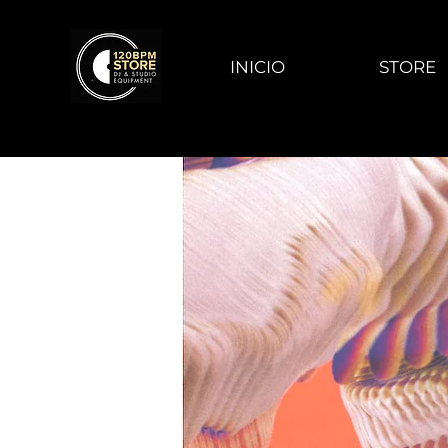
INICIO
STORE