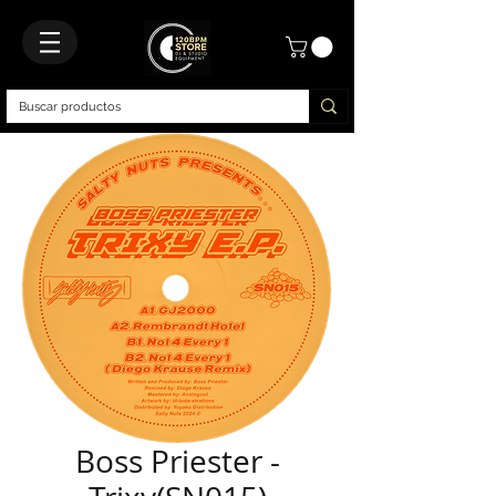
Boss Priester -