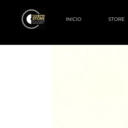
INICIO
STORE