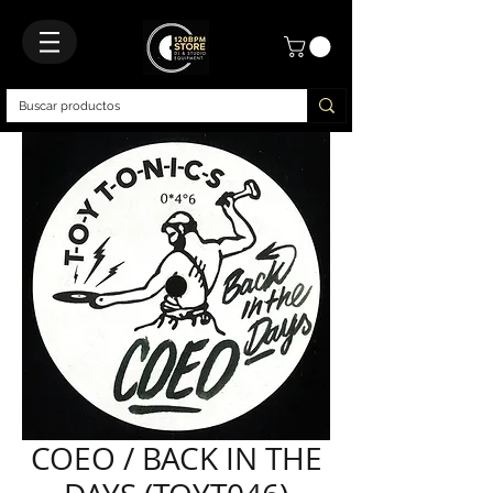
COEO / BACK IN THE