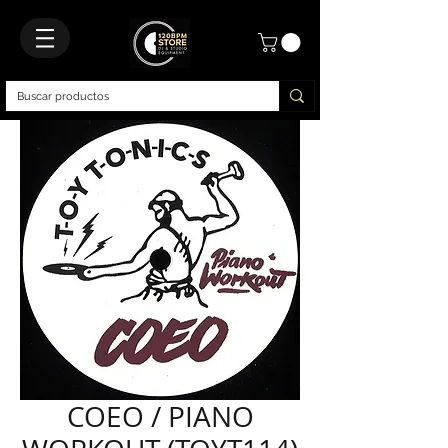
COEO / PIANO