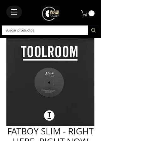
FATBOY SLIM - RIGHT