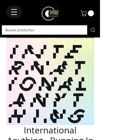
International