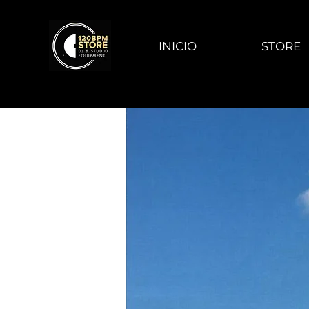
INICIO
STORE