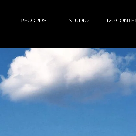
RECORDS
STUDIO
120 CONTE