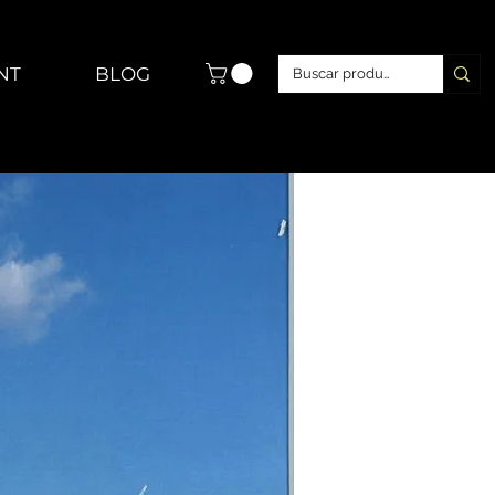
NT
BLOG