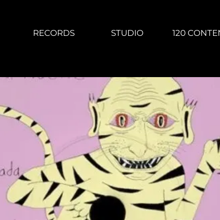
RECORDS
STUDIO
120 CONTE