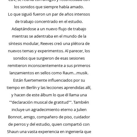
los sonidos que siempre había amado.
Lo que siguió fueron un par de años intensos
de trabajo concentrado en el estudio.
Adaptándose a un nuevo flujo de trabajo
mientras se adentraba en el mundo de la
síntesis modular, Reeves creó una plétora de
nuevos temas y experimentos. Al parecer, los
sonidos que surgieron de esas sesiones
remitieron inconscientemente a sus primeros
lanzamientos en sellos como Raum…musik.
Están fuertemente influenciados por su
tiempo en Berlín y las lecciones aprendidas allí,
y hacen de este álbum lo que él llama una
""declaración musical de gratitud"". También
incluye un agradecimiento eterno a Julien
Bonnot, amigo, compañero de piso, cuidador
de perros y del estudio, quien compartió con
Shaun una vasta experiencia en ingeniería que