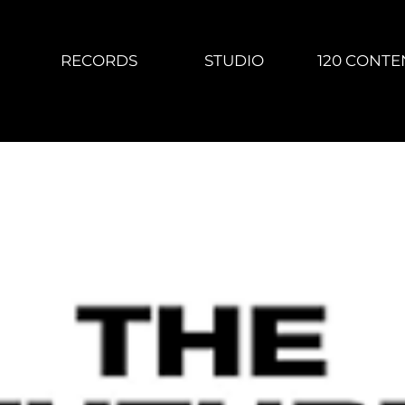
RECORDS
STUDIO
120 CONTE