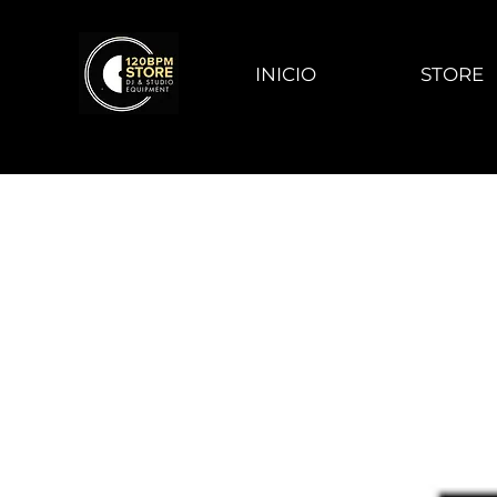
INICIO
STORE