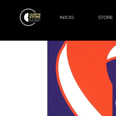
INICIO
STORE