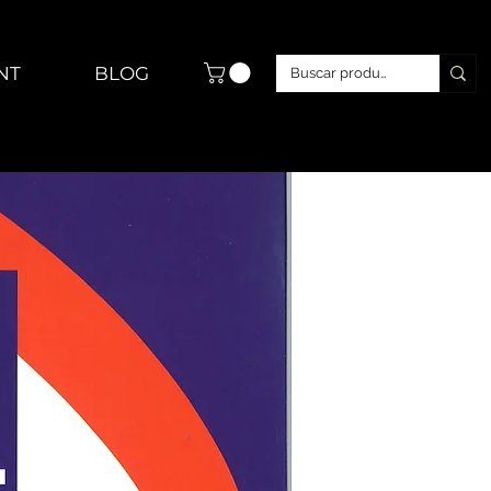
NT
BLOG