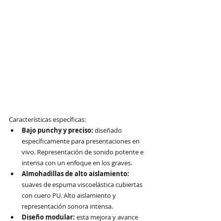
Características específicas:
Bajo punchy y preciso: 
diseñado 
específicamente para presentaciones en 
vivo. Representación de sonido potente e 
intensa con un enfoque en los graves.
Almohadillas de alto aislamiento: 
suaves de espuma viscoelástica cubiertas 
con cuero PU. Alto aislamiento y 
representación sonora intensa.
Diseño modular: 
esta mejora y avance 