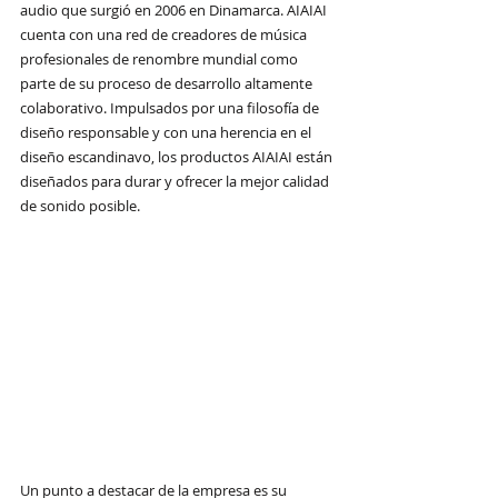
audio que surgió en 2006 en Dinamarca. AIAIAI 
cuenta con una red de creadores de música 
profesionales de renombre mundial como 
parte de su proceso de desarrollo altamente 
colaborativo. Impulsados ​​por una filosofía de 
diseño responsable y con una herencia en el 
diseño escandinavo, los productos AIAIAI están 
diseñados para durar y ofrecer la mejor calidad 
de sonido posible.
Un punto a destacar de la empresa es su 