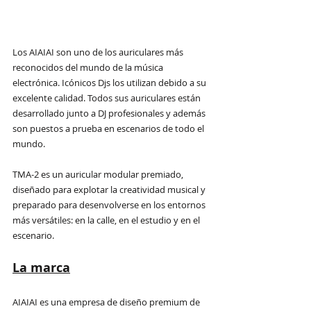
Los AIAIAI son uno de los auriculares más 
reconocidos del mundo de la música 
electrónica. Icónicos Djs los utilizan debido a su 
excelente calidad. Todos sus auriculares están 
desarrollado junto a DJ profesionales y además 
son puestos a prueba en escenarios de todo el 
mundo.
TMA-2 es un auricular modular premiado, 
diseñado para explotar la creatividad musical y 
preparado para desenvolverse en los entornos 
más versátiles: en la calle, en el estudio y en el 
escenario. 
La marca
AIAIAI es una empresa de diseño premium de 