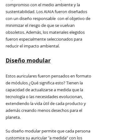
compromiso con el medio ambiente y la 
sustentabilidad. Los AIAIA fueron diseñados 
con un diseño responsable  con el objetivo de 
minimizar el riesgo de que se vuelvan 
obsoletos. Además, los materiales elegidos 
fueron especialmente seleccionados para 
reducir el impacto ambiental.
Diseño modular
Estos auriculares fueron pensados en formato 
de módulos ¿Qué significa esto? Tienen la 
capacidad de actualizarse a medida que la 
tecnología o las necesidades evolucionan, 
extendiendo la vida útil de cada producto y 
además creando menos desechos para el 
planeta.
Su diseño modular permite que cada persona 
customice su auricular "a medida" con los 