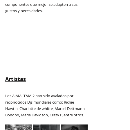
componentes que mejor se adapten a sus 
gustos y necesidades.
Artistas
Los AIAIAI TMA-2 han sido avalados por 
reconocidos Djs mundiales como: Richie 
Hawtin, Charlotte de whitte, Marcel Dettmann, 
Bonobo, Marie Davidson, Crazy P, entre otros.