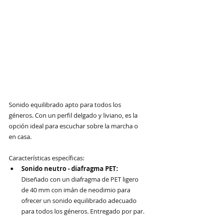
Sonido equilibrado apto para todos los 
géneros. Con un perfil delgado y liviano, es la 
opción ideal para escuchar sobre la marcha o 
en casa.
Características específicas:
Sonido neutro - diafragma PET: 
Diseñado con un diafragma de PET ligero 
de 40 mm con imán de neodimio para 
ofrecer un sonido equilibrado adecuado 
para todos los géneros. Entregado por par.