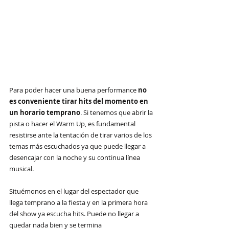
Para poder hacer una buena performance 
no 
es conveniente tirar hits del momento en 
un horario temprano
. Si tenemos que abrir la 
pista o hacer el Warm Up, es fundamental 
resistirse ante la tentación de tirar varios de los 
temas más escuchados ya que puede llegar a 
desencajar con la noche y su continua línea 
musical.
Situémonos en el lugar del espectador que 
llega temprano a la fiesta y en la primera hora 
del show ya escucha hits. Puede no llegar a 
quedar nada bien y se termina 