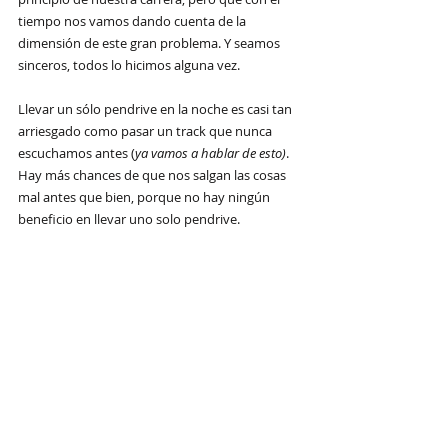
tiempo nos vamos dando cuenta de la 
dimensión de este gran problema. Y seamos 
sinceros, todos lo hicimos alguna vez.
Llevar un sólo pendrive en la noche es casi tan 
arriesgado como pasar un track que nunca 
escuchamos antes (
ya vamos a hablar de esto)
. 
Hay más chances de que nos salgan las cosas 
mal antes que bien, porque no hay ningún 
beneficio en llevar uno solo pendrive.