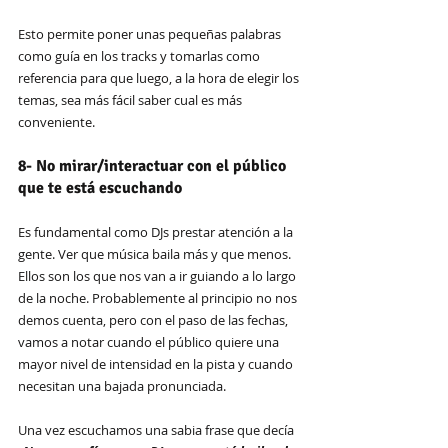
Esto permite poner unas pequeñas palabras 
como guía en los tracks y tomarlas como 
referencia para que luego, a la hora de elegir los 
temas, sea más fácil saber cual es más 
conveniente.
8- No mirar/interactuar con el público 
que te está escuchando
Es fundamental como DJs prestar atención a la 
gente. Ver que música baila más y que menos. 
Ellos son los que nos van a ir guiando a lo largo 
de la noche. Probablemente al principio no nos 
demos cuenta, pero con el paso de las fechas, 
vamos a notar cuando el público quiere una 
mayor nivel de intensidad en la pista y cuando 
necesitan una bajada pronunciada.
Una vez escuchamos una sabia frase que decía 