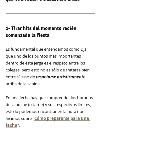
1- Tirar hits del momento recién 
comenzada la fiesta
Es fundamental que entendamos como DJs 
que uno de los puntos más importantes 
dentro de esta jerga es el respeto entre los 
colegas, pero esto no es sólo de tratarse bien 
entre sí, sino de 
respetarse artísticamente
arriba de la cabina.
En una fecha hay que comprender los horarios 
de la noche (o tarde) y sus respectivos límites, 
esto lo podemos encontrar en la nota que 
hicimos sobre "
Cómo prepararse para una 
fecha
". 