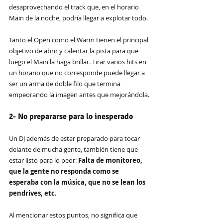
desaprovechando el track que, en el horario 
Main de la noche, podría llegar a explotar todo.
Tanto el Open como el Warm tienen el principal 
objetivo de abrir y calentar la pista para que 
luego el Main la haga brillar. Tirar varios hits en 
un horario que no corresponde puede llegar a 
ser un arma de doble filo que termina 
empeorando la imagen antes que mejorándola.
2- No prepararse para lo inesperado
Un DJ además de estar preparado para tocar 
delante de mucha gente, también tiene que 
estar listo para lo peor: 
Falta de monitoreo, 
que la gente no responda como se 
esperaba con la música, que no se lean los 
pendrives, etc.
Al mencionar estos puntos, no significa que 