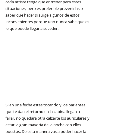
cada artista tenga que entrenar para estas 
situaciones, pero es preferible prevenirlas o 
saber que hacer si surge algunos de estos 
inconvenientes porque uno nunca sabe que es 
lo que puede llegar a suceder.
Si en una fecha estas tocando y los parlantes 
que te dan el retorno en la cabina llegan a 
fallar, no quedará otra calzarte los auriculares y 
estar la gran mayoría de la noche con ellos 
puestos. De esta manera vas a poder hacer la 