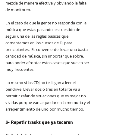
mezcla de manera efectiva y obviando la falta 
de monitoreo. 
En el caso de que la gente no responda con la 
música que estas pasando, es cuestión de 
seguir una de las reglas básicas que 
comentamos en los cursos de DJ para 
principiantes.  Es conveniente llevar una basta 
cantidad de música, sin importar que sobre, 
para poder afrontar estos casos que suelen ser 
muy frecuentes.
Lo mismo si las CDJ no te llegan a leer el 
pendrive. Llevar dos o tres en total te va a 
permitir zafar de situaciones que es mejor no 
vivirlas porque van a quedar en la memoria y el 
arrepentimiento de uno por mucho tiempo.
3- Repetir tracks que ya tocaron