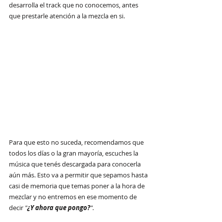
desarrolla el track que no conocemos, antes 
que prestarle atención a la mezcla en si.
Para que esto no suceda, recomendamos que 
todos los días o la gran mayoría, escuches la 
música que tenés descargada para conocerla 
aún más. Esto va a permitir que sepamos hasta 
casi de memoria que temas poner a la hora de 
mezclar y no entremos en ese momento de 
decir 
"
¿Y ahora que pongo?
".