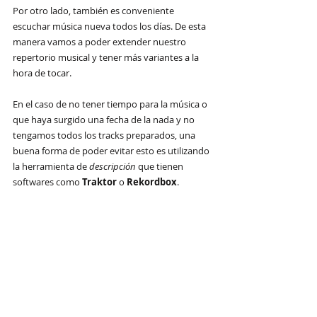
Por otro lado, también es conveniente 
escuchar música nueva todos los días. De esta 
manera vamos a poder extender nuestro 
repertorio musical y tener más variantes a la 
hora de tocar.
En el caso de no tener tiempo para la música o 
que haya surgido una fecha de la nada y no 
tengamos todos los tracks preparados, una 
buena forma de poder evitar esto es utilizando 
la herramienta de 
descripción
 que tienen 
softwares como 
Traktor
 o 
Rekordbox
. 