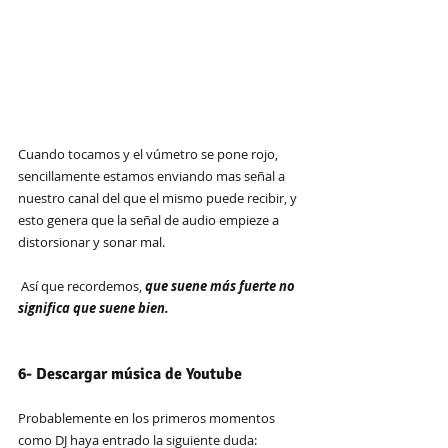
Cuando tocamos y el vúmetro se pone rojo, 
sencillamente estamos enviando mas señal a 
nuestro canal del que el mismo puede recibir, y 
esto genera que la señal de audio empieze a 
distorsionar y sonar mal.
 Así que recordemos, 
que suene más fuerte no 
significa que suene bien. 
6- Descargar música de Youtube
Probablemente en los primeros momentos 
como DJ haya entrado la siguiente duda: 