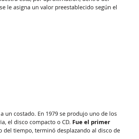
se le asigna un valor preestablecido según el 
a un costado. En 1979 se produjo uno de los 
ia, el disco compacto o CD. 
Fue el primer 
so del tiempo, terminó desplazando al disco de 