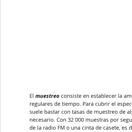
El 
muestreo
 consiste en establecer la amp
regulares de tiempo. Para cubrir el espec
suele bastar con tasas de muestreo de alg
necesario. Con 32 000 muestras por segu
de la radio FM o una cinta de casete, es 