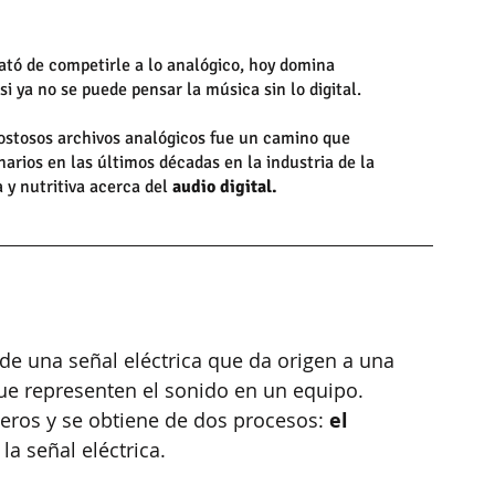
trató de competirle a lo analógico, hoy domina 
 ya no se puede pensar la música sin lo digital.
 costosos archivos analógicos fue un camino que 
rios en las últimos décadas en la industria de la 
y nutritiva acerca del 
audio digital.
l de una señal eléctrica que da origen a una 
ue representen el sonido en un equipo. 
eros y se obtiene de dos procesos: 
el 
 la señal eléctrica.