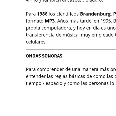
Para 
1986
 los científicos 
Brandenburg, Po
formato 
MP3
. Años más tarde, en 1995, 
propia computadora, y hoy en día es uno
transferencia de música,​ muy empleado 
celulares.
ONDAS SONORAS
Para comprender de una manera más precis
entender las reglas básicas de como las 
tiempo - espacio y como las personas lo 