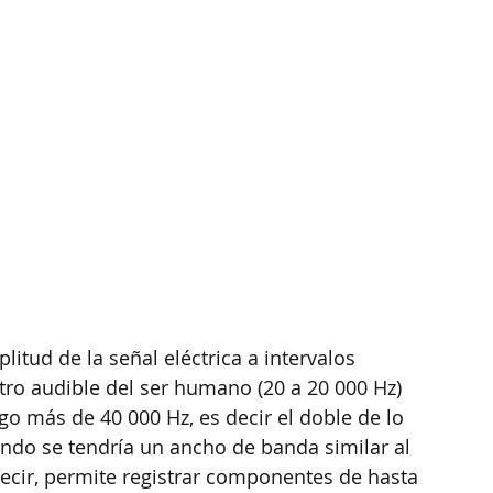
litud de la señal eléctrica a intervalos 
tro audible del ser humano (20 a 20 000 Hz) 
o más de 40 000 Hz, es decir el doble de lo 
ndo se tendría un ancho de banda similar al 
decir, permite registrar componentes de hasta 