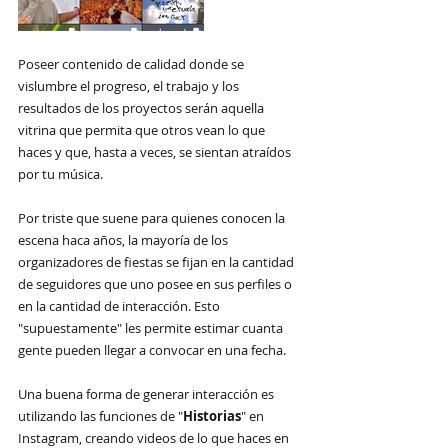
Poseer contenido de calidad donde se 
vislumbre el progreso, el trabajo y los 
resultados de los proyectos serán aquella 
vitrina que permita que otros vean lo que 
haces y que, hasta a veces, se sientan atraídos 
por tu música.
Por triste que suene para quienes conocen la 
escena haca años, la mayoría de los 
organizadores de fiestas se fijan en la cantidad 
de seguidores que uno posee en sus perfiles o 
en la cantidad de interacción. Esto 
"supuestamente" les permite estimar cuanta 
gente pueden llegar a convocar en una fecha.
Una buena forma de generar interacción es 
utilizando las funciones de "
Historias
" en 
Instagram, creando videos de lo que haces en 