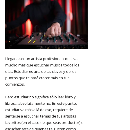
Llegar a ser un artista profesional conlleva 
mucho más que escuchar música todos los 
días. Estudiar es una de las claves y de los 
puntos que te hará crecer más en tus 
comienzos.
Pero estudiar no significa sólo leer libro y 
libros... absolutamente no. En este punto, 
estudiar va más allá de eso, requiere de 
sentarse a escuchar temas de tus artistas 
favoritos (en el caso de que seas productor) o 
escuchar sets de quienes te gusten como 