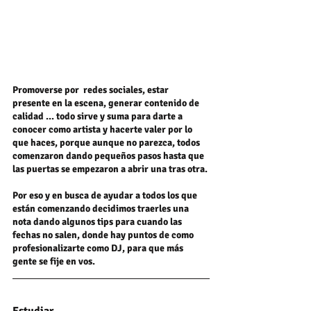
Promoverse por  redes sociales, estar 
presente en la escena, generar contenido de 
calidad ... todo sirve y suma para darte a 
conocer como artista y hacerte valer por lo 
que haces, porque aunque no parezca, todos 
comenzaron dando pequeños pasos hasta que 
las puertas se empezaron a abrir una tras otra.
Por eso y en busca de ayudar a todos los que 
están comenzando decidimos traerles una 
nota dando algunos tips para cuando las 
fechas no salen, donde hay puntos de como 
profesionalizarte como DJ, para que más 
gente se fije en vos.
Estudiar