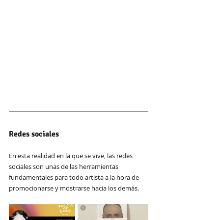
Redes sociales
En esta realidad en la que se vive, las redes 
sociales son unas de las herramientas 
fundamentales para todo artista a la hora de 
promocionarse y mostrarse hacia los demás.