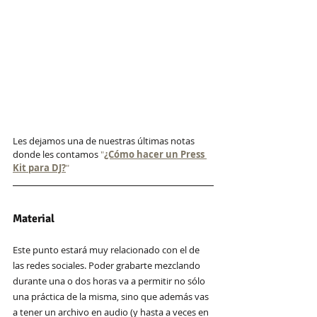
Les dejamos una de nuestras últimas notas 
donde les contamos
"
¿Cómo hacer un Press 
Kit para DJ?
"
Material
Este punto estará muy relacionado con el de 
las redes sociales. Poder grabarte mezclando 
durante una o dos horas va a permitir no sólo 
una práctica de la misma, sino que además vas 
a tener un archivo en audio (y hasta a veces en 