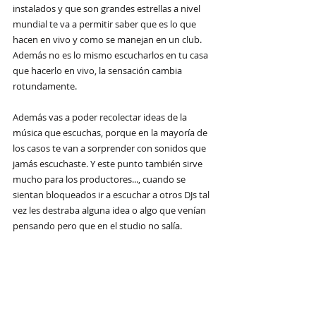
instalados y que son grandes estrellas a nivel 
mundial te va a permitir saber que es lo que 
hacen en vivo y como se manejan en un club. 
Además no es lo mismo escucharlos en tu casa 
que hacerlo en vivo, la sensación cambia 
rotundamente.
Además vas a poder recolectar ideas de la 
música que escuchas, porque en la mayoría de 
los casos te van a sorprender con sonidos que 
jamás escuchaste. Y este punto también sirve 
mucho para los productores..., cuando se 
sientan bloqueados ir a escuchar a otros DJs tal 
vez les destraba alguna idea o algo que venían 
pensando pero que en el studio no salía. 