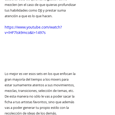
mezclen (en el caso de que quieras profundizar 
tus habilidades como DJ) y prestar suma 
atención a que es lo que hacen.
https://www.youtube.com/watch?
v=lHF7lsk9mco&t=1497s
Lo mejor es ver esos sets en los que enfocan la 
gran mayoría del tiempo a los mixers para 
estar sumamente atentos a sus movimientos, 
mezclas, transiciones, selección de temas, etc. 
De esta manera no sólo le vas a poder sacar la 
ficha a tus artistas favoritos, sino que además 
vas a poder generar tu propio estilo con la 
recolección de ideas de los demás.