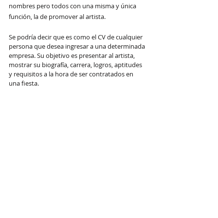
nombres pero todos con una misma y única 
función, la de promover al artista.
Se podría decir que es como el CV de cualquier 
persona que desea ingresar a una determinada 
empresa. Su objetivo es presentar al artista, 
mostrar su biografía, carrera, logros, aptitudes 
y requisitos a la hora de ser contratados en 
una fiesta.