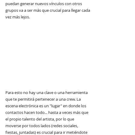
puedan generar nuevos vínculos con otros 
grupos va a ser más que crucial para llegar cada 
vez más lejos.
Para esto no hay una clave o una herramienta 
que te permitirá pertenecer a una crew. La 
escena electrónica es un "lugar" en donde los 
contactos hacen todo... hasta a veces más que 
el propio talento del artista, por lo que 
moverse por todos lados (redes sociales, 
fiestas, juntadas) es crucial para ir metiéndote 