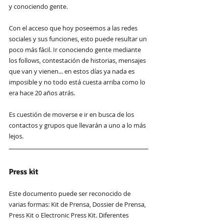
y conociendo gente.
Con el acceso que hoy poseemos a las redes 
sociales y sus funciones, esto puede resultar un 
poco más fácil. Ir conociendo gente mediante 
los follows, contestación de historias, mensajes 
que van y vienen... en estos días ya nada es 
imposible y no todo está cuesta arriba como lo 
era hace 20 años atrás. 
Es cuestión de moverse e ir en busca de los 
contactos y grupos que llevarán a uno a lo más 
lejos.
Press kit
Este documento puede ser reconocido de 
varias formas: Kit de Prensa, Dossier de Prensa, 
Press Kit o Electronic Press Kit. Diferentes 