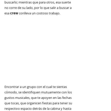
buscarlo; mientras que para otros, esa suerte 
no corre de su lado, por lo que salir a buscar a 
esa 
crew
 conlleva un costoso trabajo.
Encontrar a un grupo con el cual te sientas 
cómodo, se identifiquen mutuamente con los 
gustos musicales, que te apoyen en las fechas 
que tocas, que organicen fiestas para tener su 
respectivo espacio detrás de la cabina y hasta 