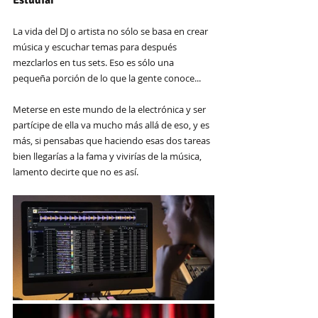
La vida del DJ o artista no sólo se basa en crear 
música y escuchar temas para después 
mezclarlos en tus sets. Eso es sólo una 
pequeña porción de lo que la gente conoce...
Meterse en este mundo de la electrónica y ser 
partícipe de ella va mucho más allá de eso, y es 
más, si pensabas que haciendo esas dos tareas 
bien llegarías a la fama y vivirías de la música, 
lamento decirte que no es así.