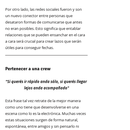
Por otro lado, las redes sociales fueron y son 
un nuevo conector entre personas que 
desataron formas de comunicarse que antes 
no eran posibles. Esto significa que entablar 
relaciones que se pueden ensanchar en el cara 
a cara será crucial para crear lazos que serán 
útiles para conseguir fechas.
Pertenecer a una crew
"Si querés ir rápido anda sólo, si querés llegar 
lejos anda acompañado"
Esta frase tal vez retrate de la mejor manera 
como uno tiene que desenvolverse en una 
escena como lo es la electrónica. Muchas veces 
estas situaciones surgen de forma natural, 
espontánea, entre amigos y sin pensarlo ni 