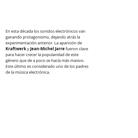
En esta década los sonidos electrónicos van 
ganando protagonismo, dejando atrás la 
experimentación anterior. La aparición de 
Kraftwerk
 y 
Jean-Michel Jarre
 fueron clave 
para hacer crecer la popularidad de este 
género que de a poco se hacía más masivo. 
Este último es considerado uno de los padres 
de la música electrónica.