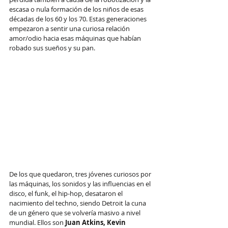
escasa o nula formación de los niños de esas 
décadas de los 60 y los 70. Estas generaciones 
empezaron a sentir una curiosa relación 
amor/odio hacia esas máquinas que habían 
robado sus sueños y su pan.
De los que quedaron, tres jóvenes curiosos por 
las máquinas, los sonidos y las influencias en el 
disco, el funk, el hip-hop, desataron el 
nacimiento del techno, siendo Detroit la cuna 
de un género que se volvería masivo a nivel 
mundial. Ellos son 
Juan Atkins, Kevin 