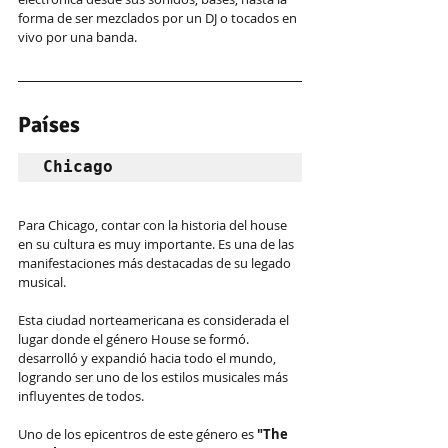
forma de ser mezclados por un DJ o tocados en 
vivo por una banda.
Países 
Chicago
Para Chicago, contar con la historia del house 
en su cultura es muy importante. Es una de las 
manifestaciones más destacadas de su legado 
musical.
Esta ciudad norteamericana es considerada el 
lugar donde el género House se formó. 
desarrolló y expandió hacia todo el mundo, 
logrando ser uno de los estilos musicales más 
influyentes de todos.
Uno de los epicentros de este género es 
"The 