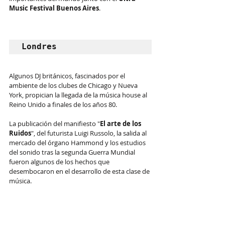
Music Festival Buenos Aires
. 
Londres
Algunos DJ británicos, fascinados por el 
ambiente de los clubes de Chicago y Nueva 
York, propician la llegada de la música house al 
Reino Unido a finales de los años 80. 
La publicación del manifiesto "
El arte de los 
Ruidos
", del futurista Luigi Russolo, la salida al 
mercado del órgano Hammond y los estudios 
del sonido tras la segunda Guerra Mundial 
fueron algunos de los hechos que 
desembocaron en el desarrollo de esta clase de 
música.