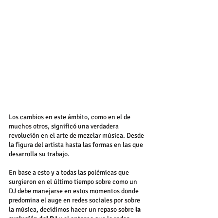
Los cambios en este ámbito, como en el de 
muchos otros, significó una verdadera 
revolución en el arte de mezclar música. Desde 
la figura del artista hasta las formas en las que 
desarrolla su trabajo.
En base a esto y a todas las polémicas que 
surgieron en el último tiempo sobre como un 
DJ debe manejarse en estos momentos donde 
predomina el auge en redes sociales por sobre 
la música, decidimos hacer un repaso sobre 
la 