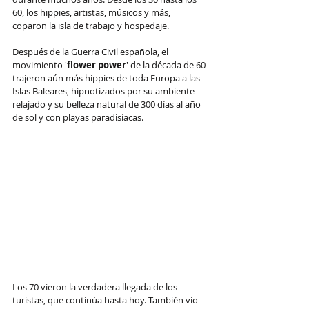
60, los hippies, artistas, músicos y más, 
coparon la isla de trabajo y hospedaje.
Después de la Guerra Civil española, el 
movimiento '
flower power
' de la década de 60 
trajeron aún más hippies de toda Europa a las 
Islas Baleares, hipnotizados por su ambiente 
relajado y su belleza natural de 300 días al año 
de sol y con playas paradisíacas.
Los 70 vieron la verdadera llegada de los 
turistas, que continúa hasta hoy. También vio 