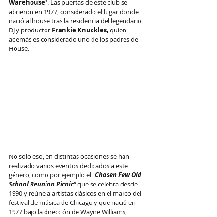
Warehouse
". Las puertas de este club se 
abrieron en 1977, considerado el lugar donde 
nació al house tras la residencia del legendario 
DJ y productor 
Frankie Knuckles, 
quien 
además es considerado uno de los padres del 
House.
No solo eso, en distintas ocasiones se han 
realizado varios eventos dedicados a este 
género, como por ejemplo el “
Chosen Few Old 
School Reunion Picnic
“ que se celebra desde 
1990 y reúne a artistas clásicos en el marco del 
festival de música de Chicago y que nació en 
1977 bajo la dirección de Wayne Williams, 